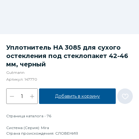
Уплотнитель HA 3085 для сухого
остекления под стеклопакет 42-46
мм, черный
Gutmann
Артикул:
147770
Добавить в корзину
Страница каталога - 76
Система (Серия): Mira
Страна происхождения: СЛОВЕНИЯ