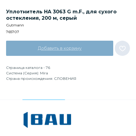
Уплотнитель HA 3063 G m.F., для сухого
остекления, 200 м, серый
Gutmann
765707
Добавить в корзину
Страница каталога - 76
Система (Серия): Mira
Страна происхождения: СЛОВЕНИЯ