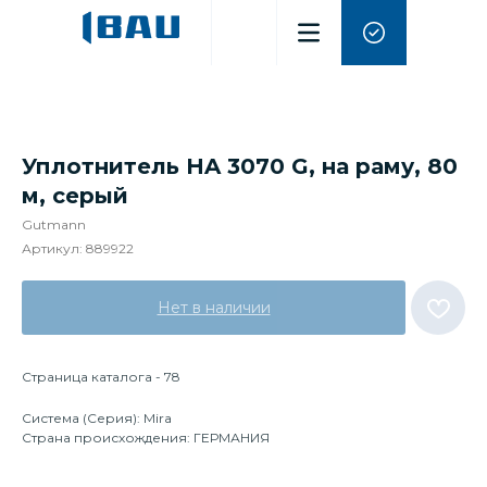
Уплотнитель HA 3070 G, на раму, 80
м, серый
Gutmann
Артикул:
889922
Нет в наличии
Страница каталога - 78
Система (Серия): Mira
Страна происхождения: ГЕРМАНИЯ