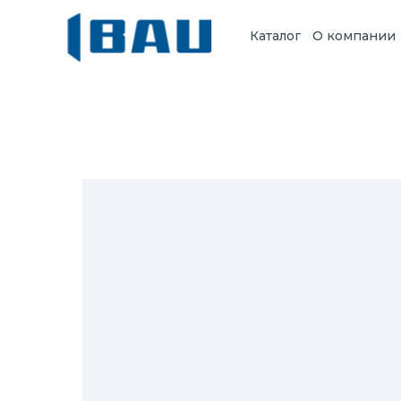
Каталог
О компании