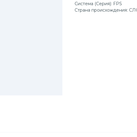
Система (Серия): FPS
Страна происхождения: 