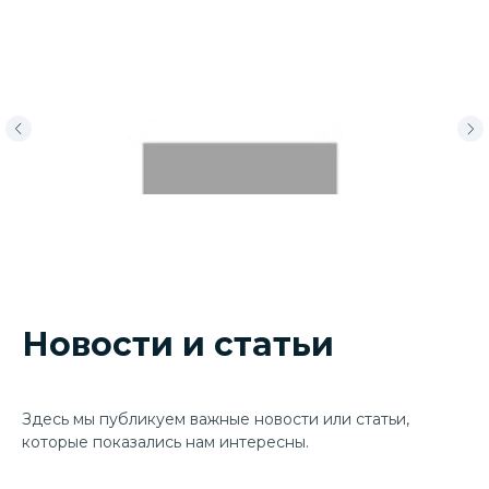
Новости и статьи
Здесь мы публикуем важные новости или статьи,
которые показались нам интересны.