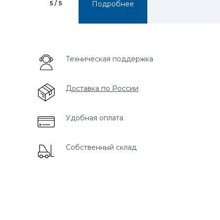
5 / 5
Подробнее
Техническая поддержка
5 / 5 предложений
Доставка по России
Удобная оплата
Собственный склад