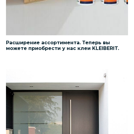
Расширение ассортимента. Теперь вы
можете приобрести у нас клеи KLEIBERIT.