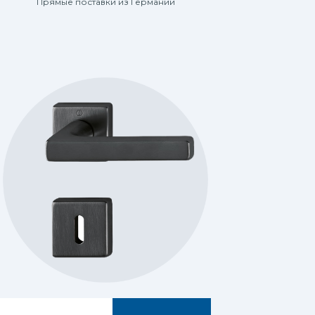
Прямые поставки из Германии