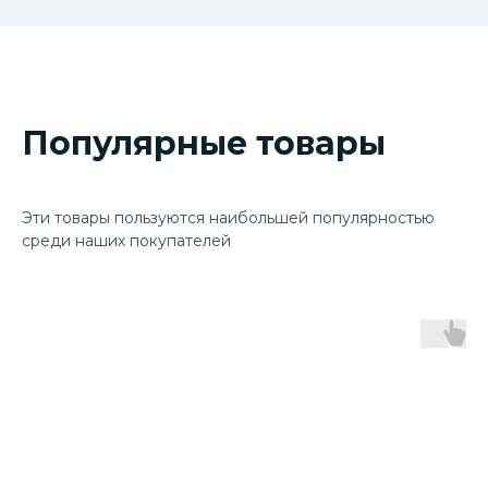
Популярные товары
Эти товары пользуются наибольшей популярностью
среди наших покупателей