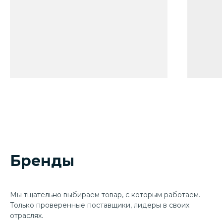
Бренды
Мы тщательно выбираем товар, с которым работаем.
Только проверенные поставщики, лидеры в своих
отраслях.