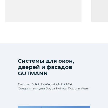
Системы для окон,
дверей и фасадов
GUTMANN
Системы MIRA, CORA, LARA, BRAGA,
Соединители для бруса Twinloc, Пороги Weser