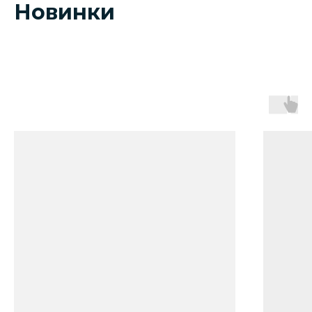
Новинки