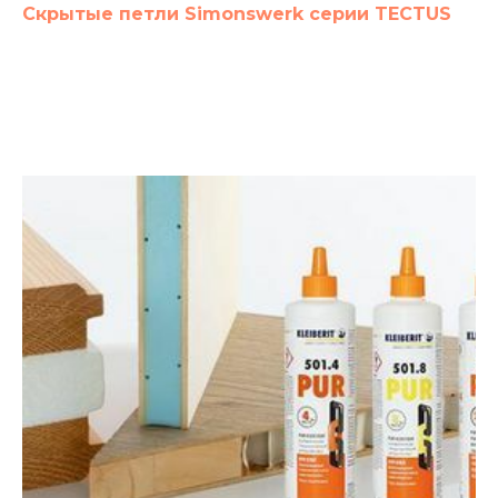
Скрытые петли Simonswerk серии TECTUS