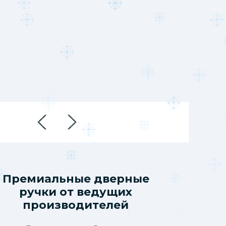
Премиальные дверные
ручки от ведущих
производителей