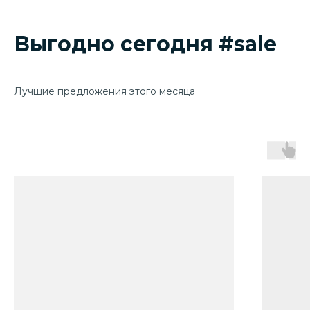
Выгодно сегодня #sale
Лучшие предложения этого месяца