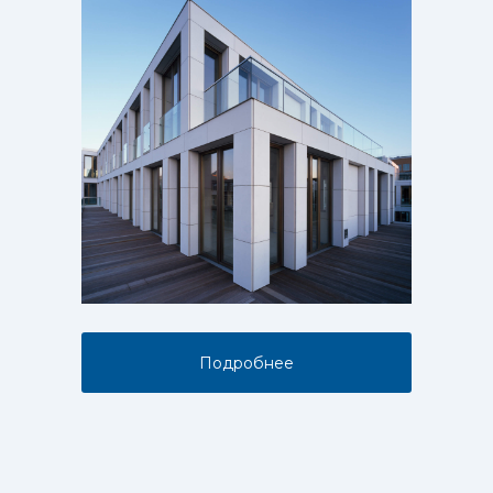
Подробнее