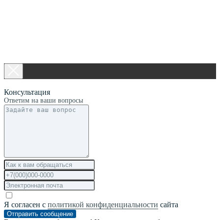
Консультация
Ответим на ваши вопросы
Я согласен с
политикой конфиденциальности
сайта
Отправить сообщение