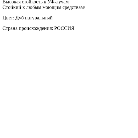
Высокая стойкость к УФ-лучам
Стойкий к любым моющим средствам/
Цвет: Дуб натуральный
Страна происхождения: РОССИЯ