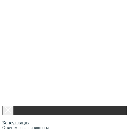
Консультация
Ответим на ваши вопросы