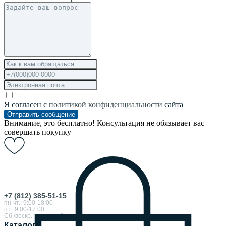
Я согласен с
политикой конфиденциальности
сайта
Отправить сообщение
Внимание, это бесплатно! Консультация не обязывает вас
совершать покупку
+7 (812) 385-51-15
пн-чт.: 9:00-18:00
пт.: 9.00-17.00
Сб./воскр.: выходной
Каталог