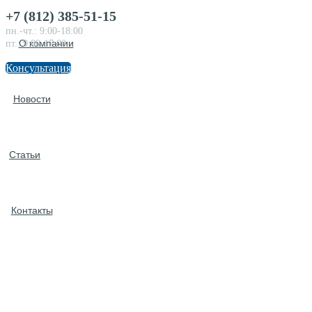
+7 (812) 385-51-15
пн.-чт.: 9:00-18:00
О компании
пт.: 9:00-17:00
Консультация
Новости
Статьи
Контакты