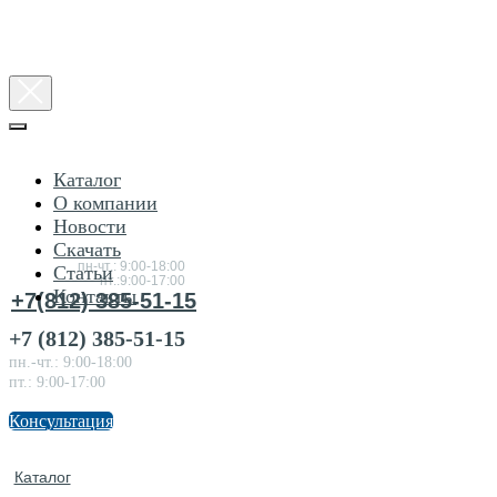
Каталог
О компании
Новости
Консультация
Скачать
по товарам
пн-чт.: 9:00-18:00
Статьи
пт.:9:00-17:00
Контакты
+7(812) 385-51-15
+7 (812) 385-51-15
пн.-чт.: 9:00-18:00
пт.: 9:00-17:00
Консультация
Каталог