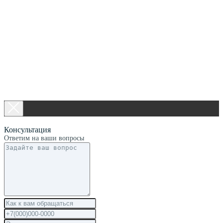
Консультация
Ответим на ваши вопросы