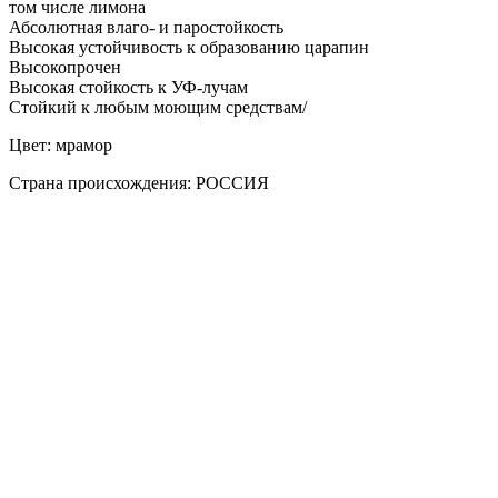
том числе лимона
Абсолютная влаго- и паростойкость
Высокая устойчивость к образованию царапин
Высокопрочен
Высокая стойкость к УФ-лучам
Стойкий к любым моющим средствам/
Цвет: мрамор
Страна происхождения: РОССИЯ