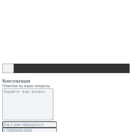
Консультация
Ответим на ваши вопросы