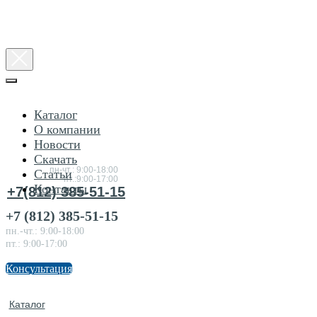
Каталог
О компании
Новости
Консультация
Скачать
по товарам
пн-чт.: 9:00-18:00
Статьи
пт.:9:00-17:00
Контакты
+7(812) 385-51-15
+7 (812) 385-51-15
пн.-чт.: 9:00-18:00
пт.: 9:00-17:00
Консультация
Каталог