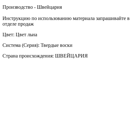
Производство - Швейцария
Инструкцию по использованию материала запрашивайте в
отделе продаж
Цвет: Цвет льна
Система (Серия): Твердые воски
Страна происхождения: ШВЕЙЦАРИЯ