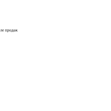
еле продаж