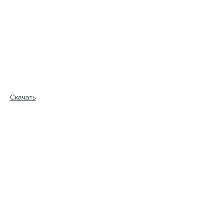
Скачать