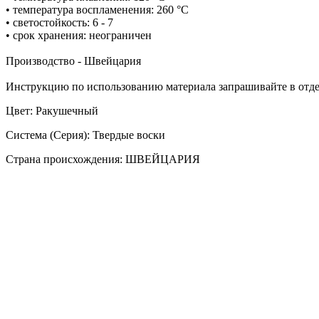
• температура воспламенения: 260 °С
• светостойкость: 6 - 7
• срок хранения: неограничен
Производство - Швейцария
Инструкцию по использованию материала запрашивайте в отд
Цвет: Ракушечный
Система (Серия): Твердые воски
Страна происхождения: ШВЕЙЦАРИЯ