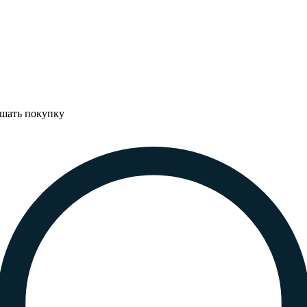
ршать покупку