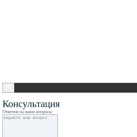
Консультация
Ответим на ваши вопросы