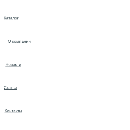
Каталог
О компании
Новости
Статьи
Контакты