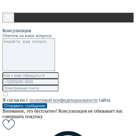
Консультация
Ответим на ваши вопросы
Я согласен с
политикой конфиденциальности
сайта
Отправить сообщение
Внимание, это бесплатно! Консультация не обязывает вас
совершать покупку