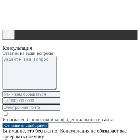
Консультация
Ответим на ваши вопросы
Я согласен с
политикой конфиденциальности
сайта
Отправить сообщение
Внимание, это бесплатно! Консультация не обязывает вас
совершать покупку