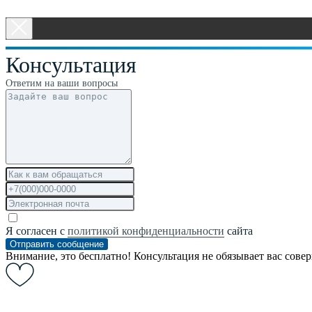
Консультация
Ответим на ваши вопросы
Я согласен с
политикой конфиденциальности
сайта
Отправить сообщение
Внимание, это бесплатно! Консультация не обязывает вас сове