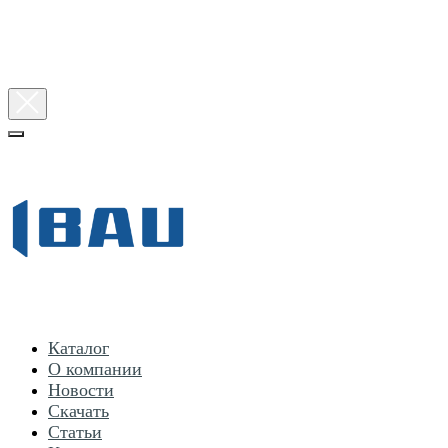
Каталог
О компании
Новости
Скачать
Статьи