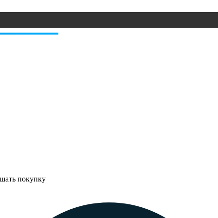
ршать покупку