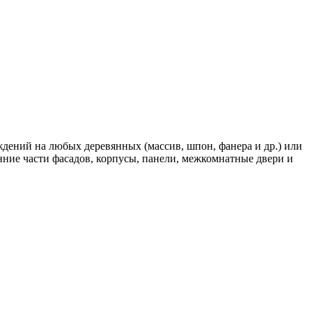
ждений на любых деревянных (массив, шпон, фанера и др.) или
ние части фасадов, корпусы, панели, межкомнатные двери и