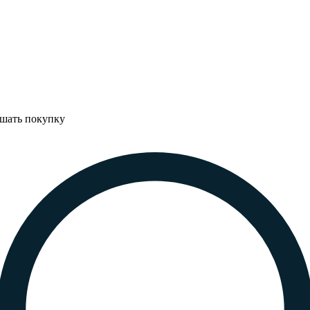
ршать покупку