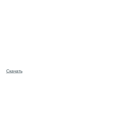
Скачать