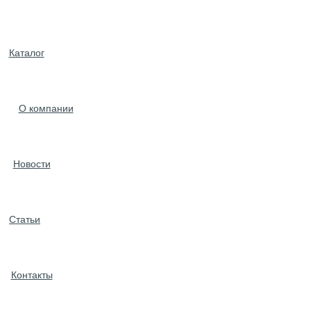
Каталог
О компании
Новости
Статьи
Контакты