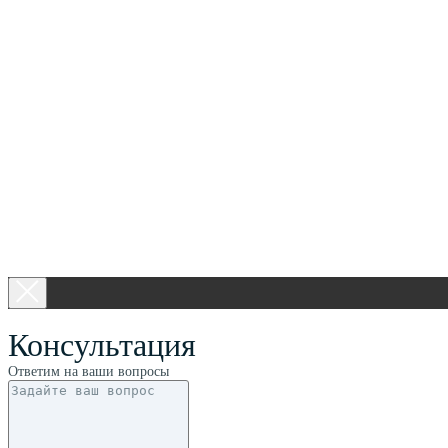
Консультация
Ответим на ваши вопросы