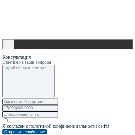
Консультация
Ответим на ваши вопросы
Я согласен с
политикой конфиденциальности
сайта
Отправить сообщение