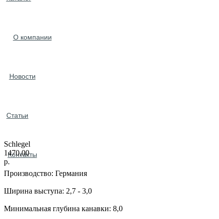
О компании
Новости
Статьи
Schlegel
1470,00
Контакты
р.
Производство: Германия
Ширина выступа: 2,7 - 3,0
Минимальная глубина канавки: 8,0