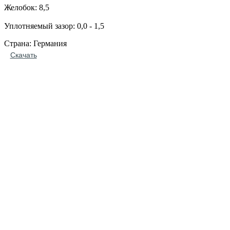
Желобок: 8,5
Уплотняемый зазор: 0,0 - 1,5
Страна: Германия
Скачать