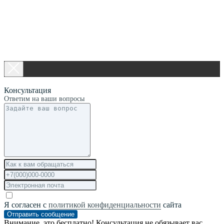
Консультация
Ответим на ваши вопросы
Я согласен с
политикой конфиденциальности
сайта
Отправить сообщение
Внимание, это бесплатно! Консультация не обязывает вас