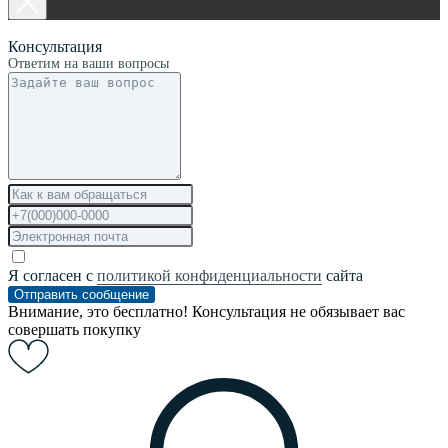
Консультация
Ответим на ваши вопросы
Я согласен с
политикой конфиденциальности
сайта
Отправить сообщение
Внимание, это бесплатно! Консультация не обязывает вас
совершать покупку