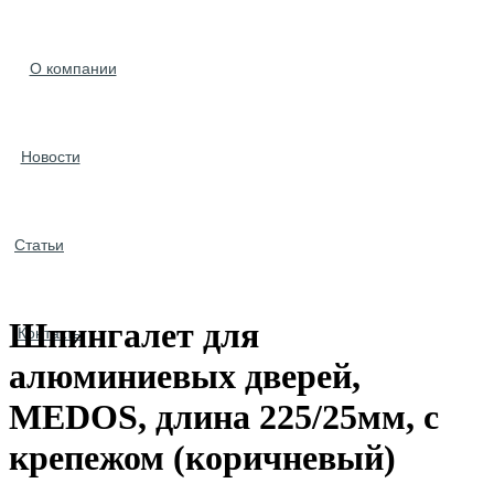
О компании
Новости
Статьи
Шпингалет для
Контакты
алюминиевых дверей,
MEDOS, длина 225/25мм, с
крепежом (коричневый)