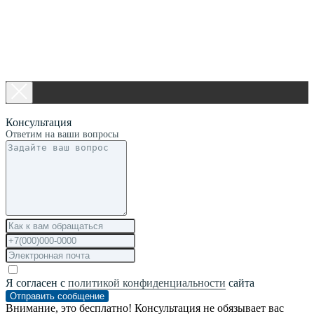
Консультация
Ответим на ваши вопросы
Я согласен с
политикой конфиденциальности
сайта
Отправить сообщение
Внимание, это бесплатно! Консультация не обязывает вас