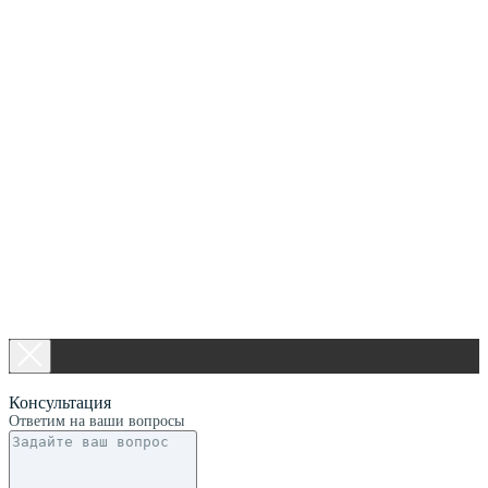
Консультация
Ответим на ваши вопросы