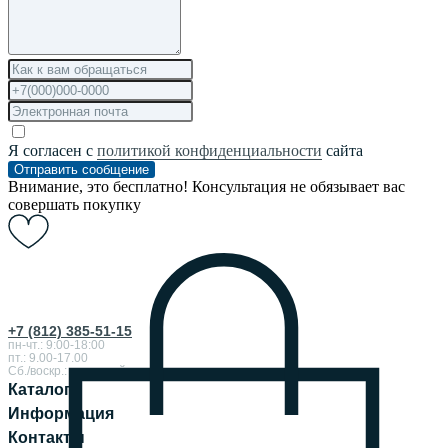
Я согласен с
политикой конфиденциальности
сайта
Отправить сообщение
Внимание, это бесплатно! Консультация не обязывает вас
совершать покупку
+7 (812) 385-51-15
пн-чт.: 9:00-18:00
пт.: 9.00-17.00
Сб./воскр.: выходной
Каталог
Информация
Контакты