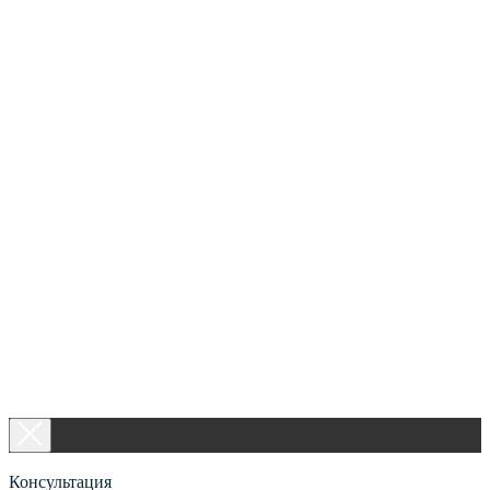
Консультация