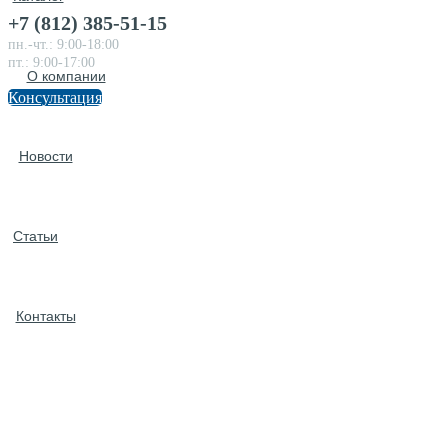
+7 (812) 385-51-15
пн.-чт.: 9:00-18:00
пт.: 9:00-17:00
О компании
Консультация
Новости
Статьи
Контакты