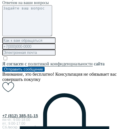
Ответим на ваши вопросы
Я согласен с
политикой конфиденциальности
сайта
Отправить сообщение
Внимание, это бесплатно! Консультация не обязывает вас
совершать покупку
+7 (812) 385-51-15
пн-чт.: 9:00-18:00
пт.: 9.00-17.00
Сб./воскр.: выходной