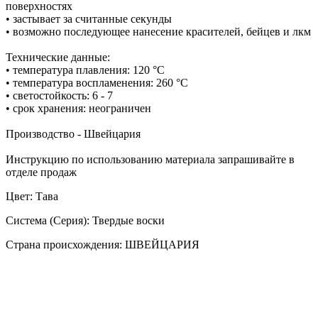
поверхностях
• застывает за считанные секунды
• возможно последующее нанесение красителей, бейцев и лкм
Технические данные:
• температура плавления: 120 °С
• температура воспламенения: 260 °С
• светостойкость: 6 - 7
• срок хранения: неограничен
Производство - Швейцария
Инструкцию по использованию материала запрашивайте в
отделе продаж
Цвет: Тава
Система (Серия): Твердые воски
Страна происхождения: ШВЕЙЦАРИЯ