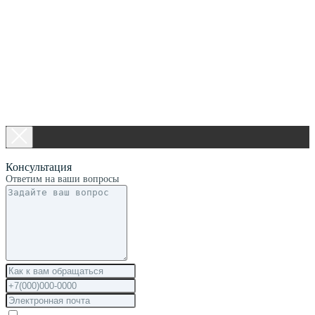
Консультация
Ответим на ваши вопросы