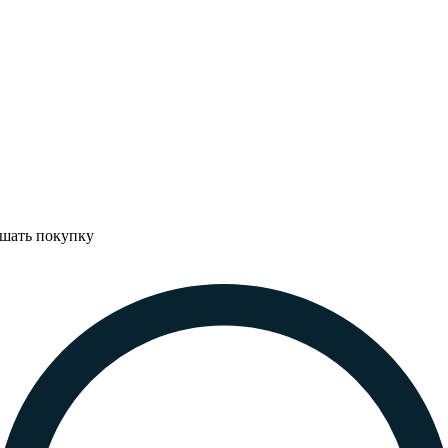
ршать покупку