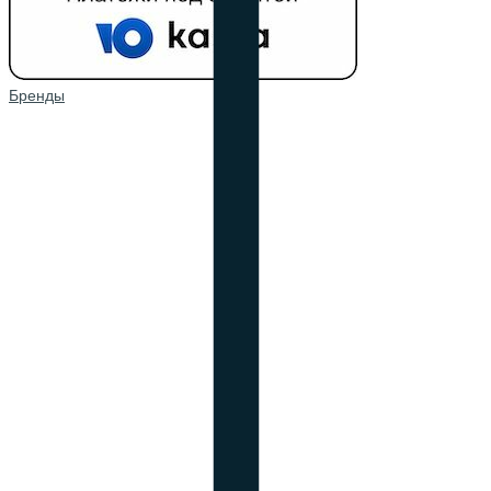
Бренды