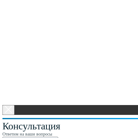
Консультация
Ответим на ваши вопросы