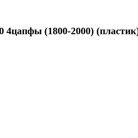
 4цапфы (1800-2000) (пластик