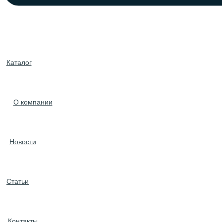
Каталог
О компании
Новости
Статьи
Контакты