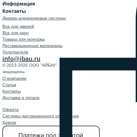
Информация
Контакты
Дерево-алюминиевые системы
Все для дверей
Все для окон
Товары для монтажа
Реставрационные материалы
Уплотнители
info@ibau.ru
© 2013-2026 ООО "АЙБАУ". Все права
защищены.
О компании
Cтатьи
Контакты
Доставка и оплата
Оферта
Системы дистанционного открывания
Краски