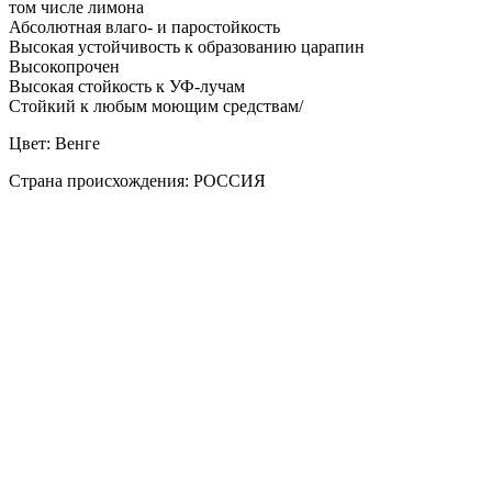
том числе лимона
Абсолютная влаго- и паростойкость
Высокая устойчивость к образованию царапин
Высокопрочен
Высокая стойкость к УФ-лучам
Стойкий к любым моющим средствам/
Цвет: Венге
Страна происхождения: РОССИЯ