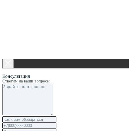
Консультация
Ответим на ваши вопросы