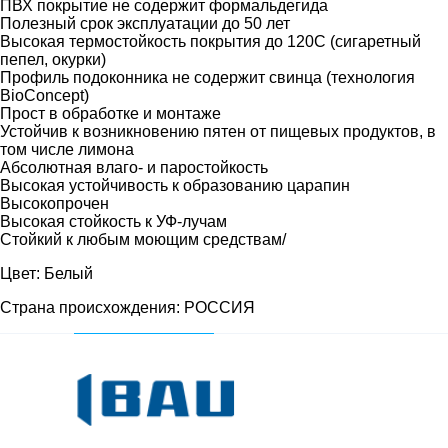
ПВХ покрытие не содержит формальдегида
Полезный срок эксплуатации до 50 лет
Высокая термостойкость покрытия до 120С (сигаретный
пепел, окурки)
Профиль подоконника не содержит свинца (технология
BioConcept)
Прост в обработке и монтаже
Устойчив к возникновению пятен от пищевых продуктов, в
том числе лимона
Абсолютная влаго- и паростойкость
Высокая устойчивость к образованию царапин
Высокопрочен
Высокая стойкость к УФ-лучам
Стойкий к любым моющим средствам/
Цвет: Белый
Страна происхождения: РОССИЯ