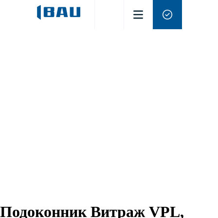
Подоконник Витраж VPL,