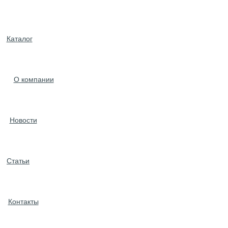
Каталог
О компании
Новости
Статьи
Контакты