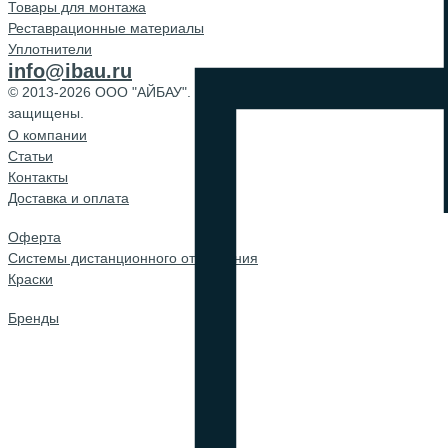
Товары для монтажа
Реставрационные материалы
Уплотнители
info@ibau.ru
© 2013-2026 ООО "АЙБАУ". Все права
защищены.
О компании
Cтатьи
Контакты
Доставка и оплата
Оферта
Системы дистанционного открывания
Краски
Бренды