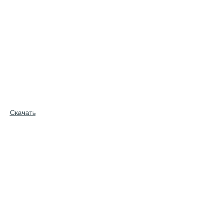
Скачать