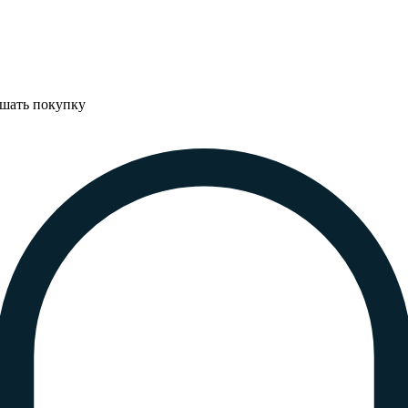
ршать покупку