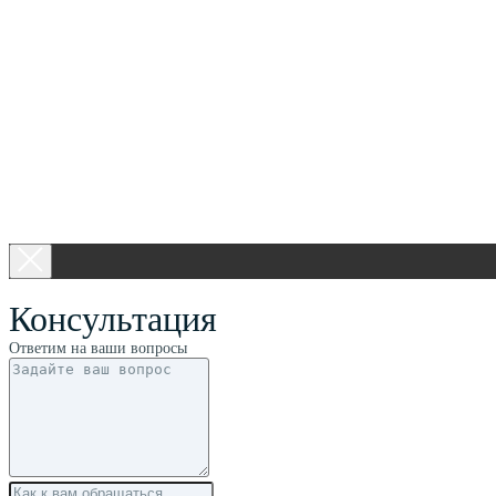
Консультация
Ответим на ваши вопросы