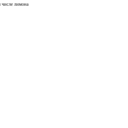
м числе лимона