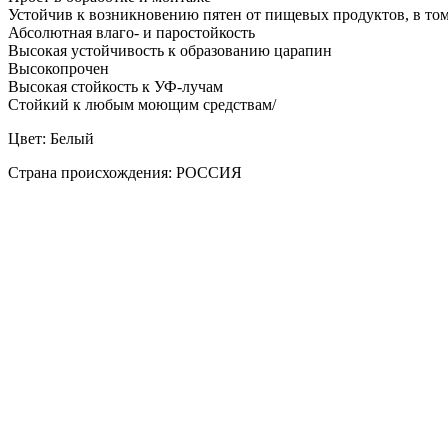
Устойчив к возникновению пятен от пищевых продуктов, в то
Абсолютная влаго- и паростойкость
Высокая устойчивость к образованию царапин
Высокопрочен
Высокая стойкость к УФ-лучам
Стойкий к любым моющим средствам/
Цвет: Белый
Страна происхождения: РОССИЯ