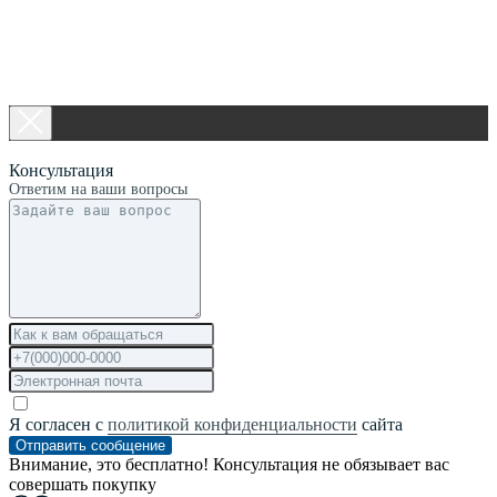
Консультация
Ответим на ваши вопросы
Я согласен с
политикой конфиденциальности
сайта
Отправить сообщение
Внимание, это бесплатно! Консультация не обязывает вас
совершать покупку