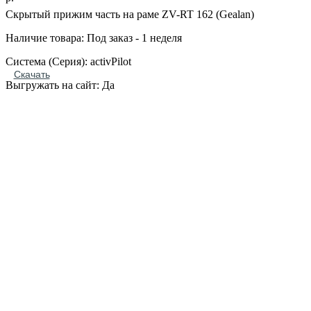
Скрытый прижим часть на раме ZV-RT 162 (Gealan)
Наличие товара: Под заказ - 1 неделя
Система (Серия): activPilot
Скачать
Выгружать на сайт: Да