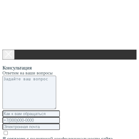
Консультация
Ответим на ваши вопросы
Я согласен с
политикой конфиденциальности
сайта