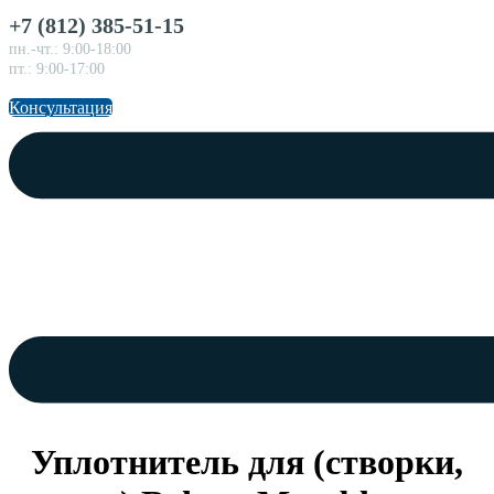
+7 (812) 385-51-15
пн.-чт.: 9:00-18:00
пт.: 9:00-17:00
Консультация
Уплотнитель для (створки,