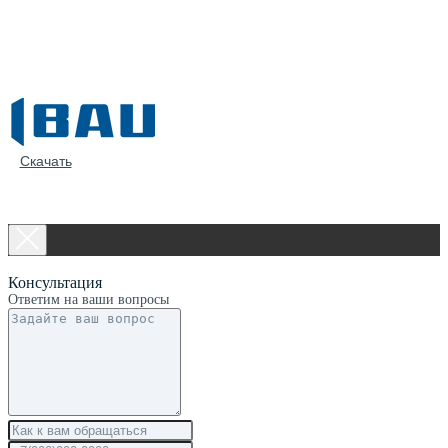
Скачать
Консультация
Ответим на ваши вопросы