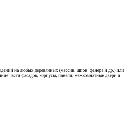
ждений на любых деревянных (массив, шпон, фанера и др.) или
ние части фасадов, корпусы, панели, межкомнатные двери и