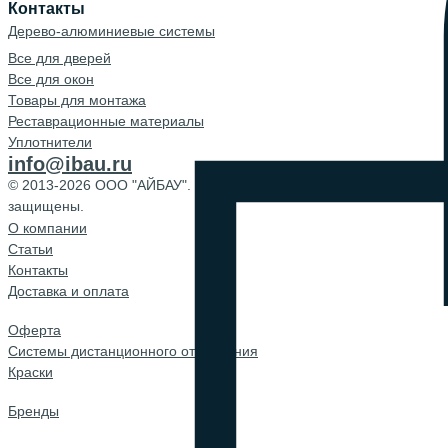
Контакты
Дерево-алюминиевые системы
Все для дверей
Все для окон
Товары для монтажа
Реставрационные материалы
Уплотнители
info@ibau.ru
© 2013-2026 ООО "АЙБАУ". Все права
защищены.
О компании
Cтатьи
Контакты
Доставка и оплата
Оферта
Системы дистанционного открывания
Краски
Бренды