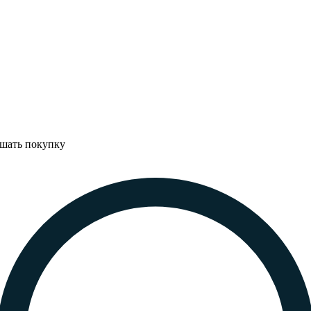
ршать покупку