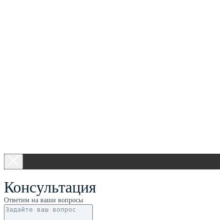
Консультация
Ответим на ваши вопросы