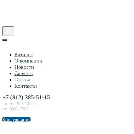
Каталог
О компании
Новости
Скачать
Статьи
Контакты
+7 (812) 385-51-15
пн.-чт.: 9:00-18:00
пт.: 9:00-17:00
Консультация