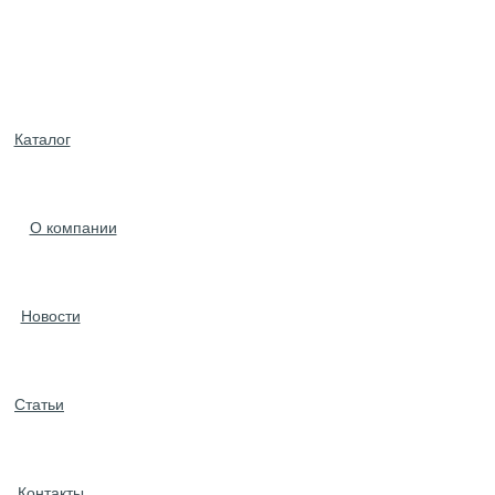
Каталог
О компании
Новости
Статьи
Контакты