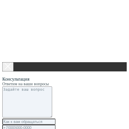
Консультация
Ответим на ваши вопросы