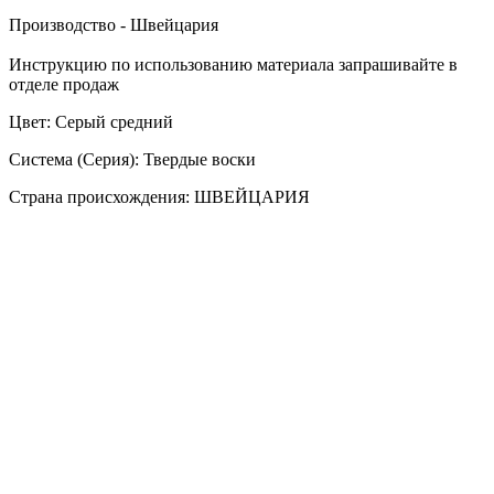
Производство - Швейцария
Инструкцию по использованию материала запрашивайте в
отделе продаж
Цвет: Серый средний
Система (Серия): Твердые воски
Страна происхождения: ШВЕЙЦАРИЯ