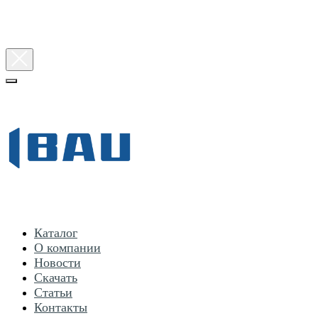
Каталог
О компании
Новости
Скачать
Статьи
Контакты