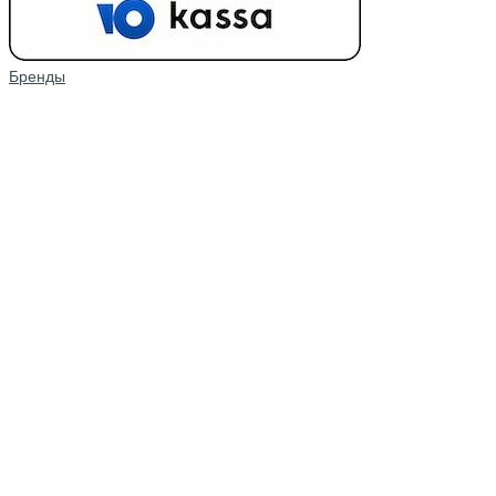
Бренды