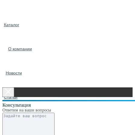
Каталог
О компании
Новости
Статьи
Консультация
Ответим на ваши вопросы
Контакты