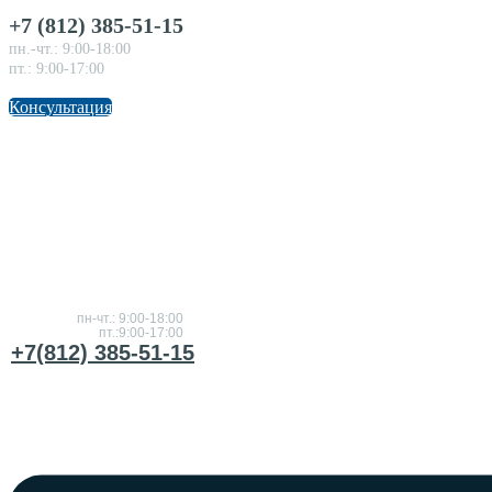
+7 (812) 385-51-15
пн.-чт.: 9:00-18:00
пт.: 9:00-17:00
Консультация
Консультация
по товарам
пн-чт.: 9:00-18:00
пт.:9:00-17:00
+7(812) 385-51-15