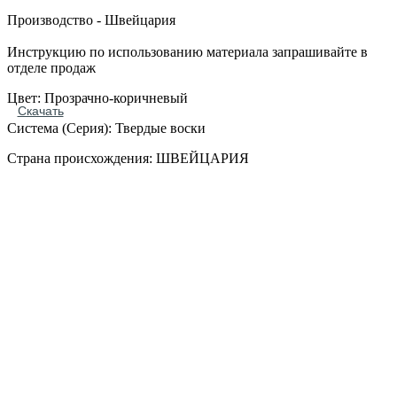
Производство - Швейцария
Инструкцию по использованию материала запрашивайте в
отделе продаж
Цвет: Прозрачно-коричневый
Скачать
Система (Серия): Твердые воски
Страна происхождения: ШВЕЙЦАРИЯ