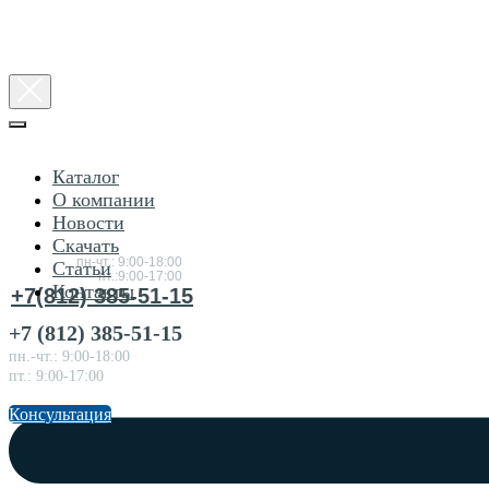
Каталог
О компании
Новости
Консультация
Скачать
по товарам
пн-чт.: 9:00-18:00
Статьи
пт.:9:00-17:00
Контакты
+7(812) 385-51-15
+7 (812) 385-51-15
пн.-чт.: 9:00-18:00
пт.: 9:00-17:00
Консультация