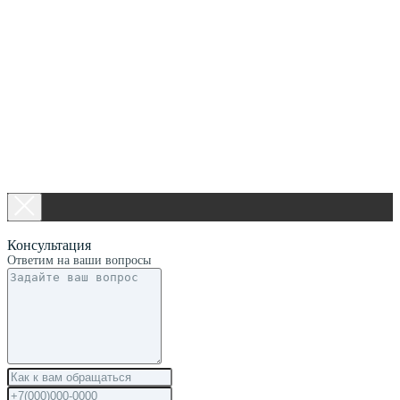
Консультация
Ответим на ваши вопросы