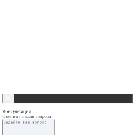
Консультация
Ответим на ваши вопросы