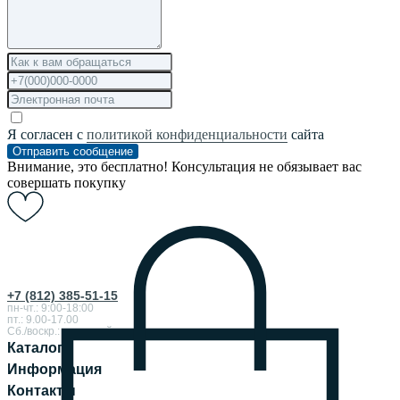
Я согласен с
политикой конфиденциальности
сайта
Отправить сообщение
Внимание, это бесплатно! Консультация не обязывает вас
совершать покупку
+7 (812) 385-51-15
пн-чт.: 9:00-18:00
пт.: 9.00-17.00
Сб./воскр.: выходной
Каталог
Информация
Контакты