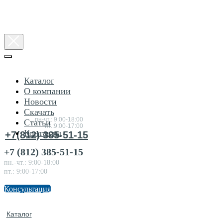
Каталог
О компании
Новости
Консультация
Скачать
по товарам
пн-чт.: 9:00-18:00
Статьи
пт.:9:00-17:00
Контакты
+7(812) 385-51-15
+7 (812) 385-51-15
пн.-чт.: 9:00-18:00
пт.: 9:00-17:00
Консультация
Каталог