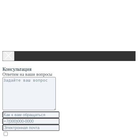
Консультация
Ответим на ваши вопросы