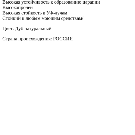
Высокая устойчивость к образованию царапин
Высокопрочен
Высокая стойкость к УФ-лучам
Стойкий к любым моющим средствам/
Цвет: Дуб натуральный
Страна происхождения: РОССИЯ