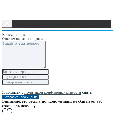
Консультация
Ответим на ваши вопросы
Я согласен с
политикой конфиденциальности
сайта
Отправить сообщение
Внимание, это бесплатно! Консультация не обязывает вас
совершать покупку