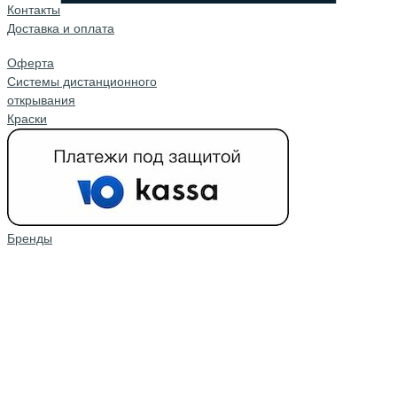
Контакты
Доставка и оплата
Оферта
Системы дистанционного
открывания
Краски
Бренды