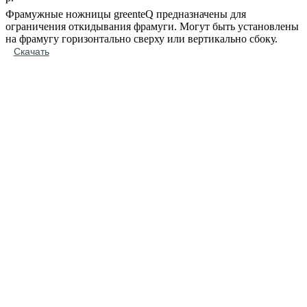
Фрамужные ножницы greenteQ предназначены для
ограничения откидывания фрамуги. Могут быть установлены
на фрамугу горизонтально сверху или вертикально сбоку.
Скачать