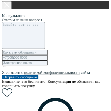
Консультация
Ответим на ваши вопросы
Я согласен с
политикой конфиденциальности
сайта
Отправить сообщение
Внимание, это бесплатно! Консультация не обязывает вас
совершать покупку