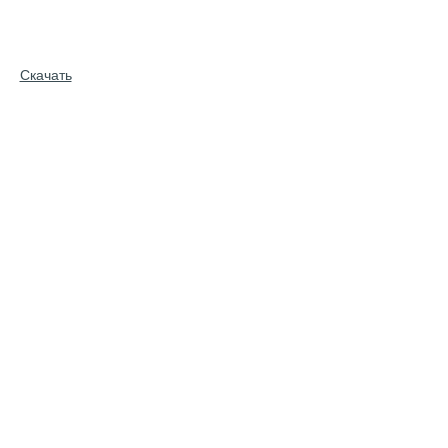
Скачать