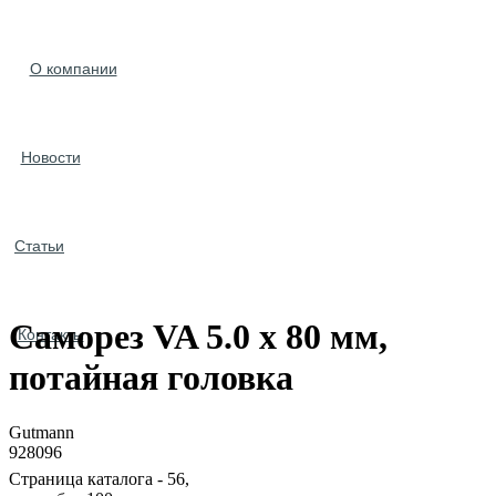
О компании
Новости
Статьи
Саморез VA 5.0 x 80 мм,
Контакты
потайная головка
Gutmann
928096
Страница каталога - 56,