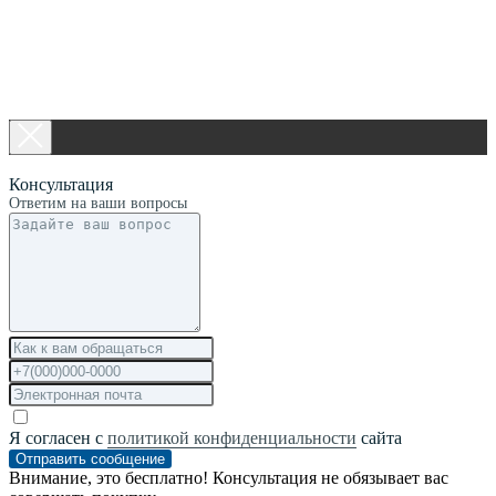
Консультация
Ответим на ваши вопросы
Я согласен с
политикой конфиденциальности
сайта
Отправить сообщение
Внимание, это бесплатно! Консультация не обязывает вас