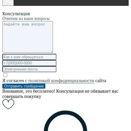
Консультация
Ответим на ваши вопросы
Я согласен с
политикой конфиденциальности
сайта
Отправить сообщение
Внимание, это бесплатно! Консультация не обязывает вас
совершать покупку