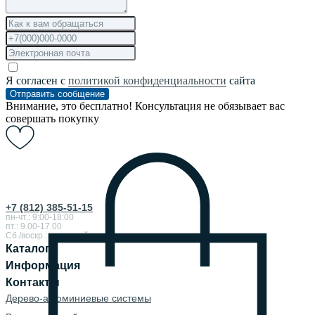
Я согласен с
политикой конфиденциальности
сайта
Отправить сообщение
Внимание, это бесплатно! Консультация не обязывает вас
совершать покупку
+7 (812) 385-51-15
пн-чт.: 9:00-18:00
пт.: 9.00-17.00
Сб./воскр.: выходной
Каталог
Информация
Контакты
Дерево-алюминиевые системы