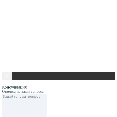
Консультация
Ответим на ваши вопросы