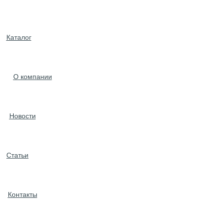
Каталог
О компании
Новости
Статьи
Контакты