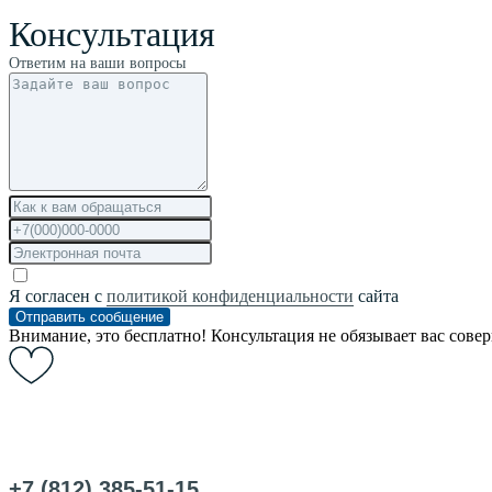
Консультация
Ответим на ваши вопросы
Я согласен с
политикой конфиденциальности
сайта
Отправить сообщение
Внимание, это бесплатно! Консультация не обязывает вас сове
+7 (812) 385-51-15