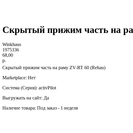
Скрытый прижим часть на ра
Winkhaus
1975336
68,00
р.
Скрытый прижим часть на раму ZV-RT 60 (Rehau)
Marketplace: Нет
Система (Серия): activPilot
Выгружать на сайт: Да
Наличие товара: Под заказ - 1 неделя