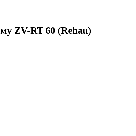
му ZV-RT 60 (Rehau)