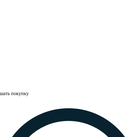
ршать покупку