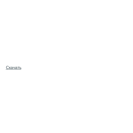
Скачать