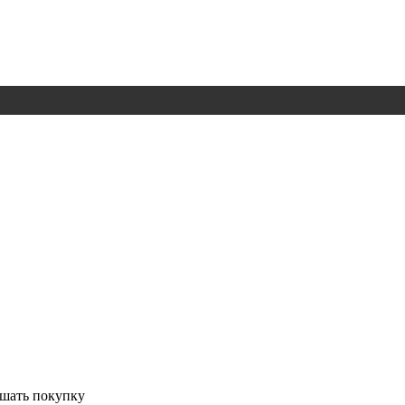
ршать покупку