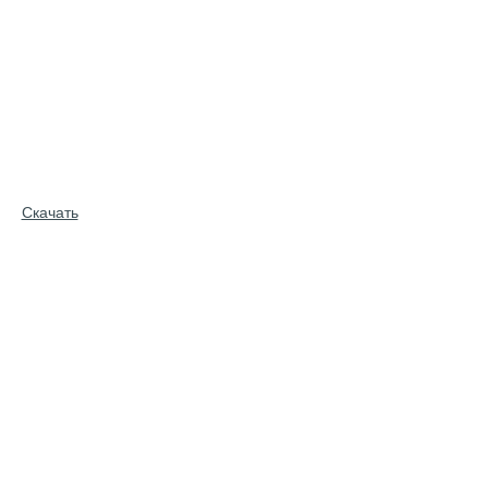
Скачать