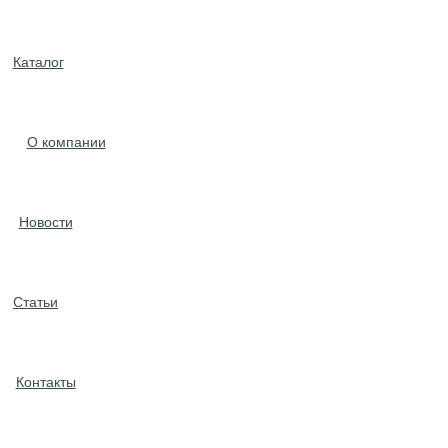
Каталог
О компании
Новости
Статьи
Контакты