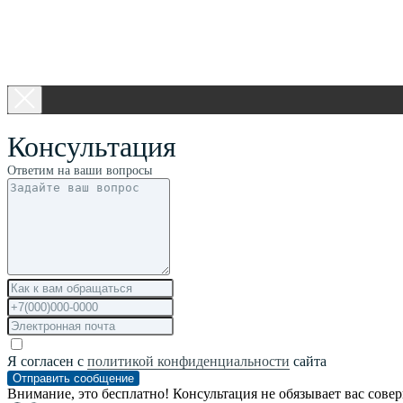
Консультация
Ответим на ваши вопросы
Я согласен с
политикой конфиденциальности
сайта
Отправить сообщение
Внимание, это бесплатно! Консультация не обязывает вас сове