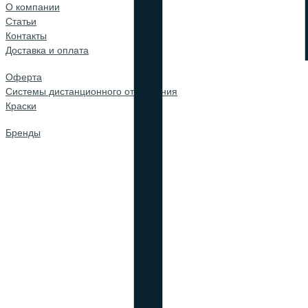
О компании
Cтатьи
Контакты
Доставка и оплата
Оферта
Системы дистанционного открывания
Краски
Бренды