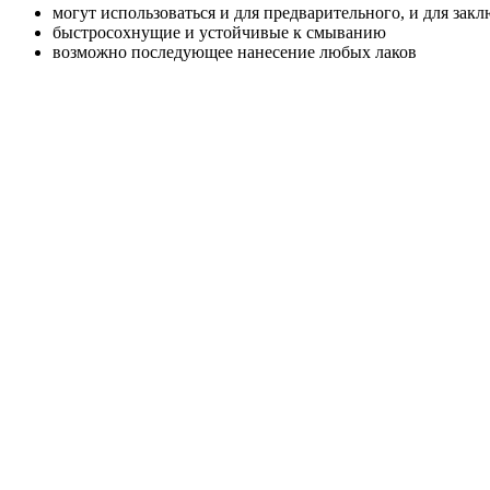
могут использоваться и для предварительного, и для за
быстросохнущие и устойчивые к смыванию
возможно последующее нанесение любых лаков