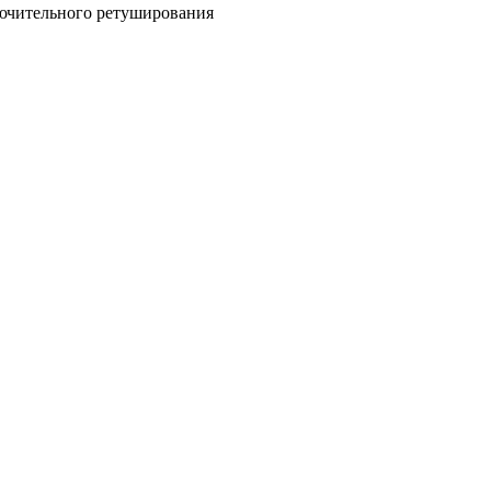
ключительного ретуширования