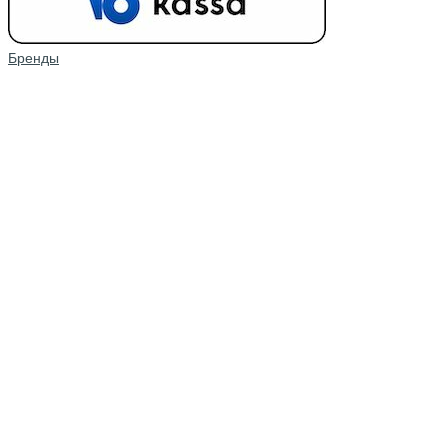
Бренды