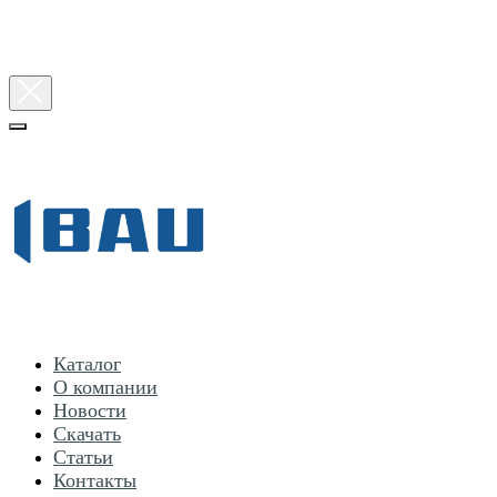
Каталог
О компании
Новости
Скачать
Статьи
Контакты