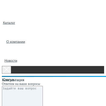
Каталог
О компании
Новости
Статьи
Консультация
Ответим на ваши вопросы
Контакты