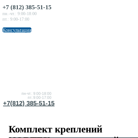
+7 (812) 385-51-15
пн.-чт.: 9:00-18:00
пт.: 9:00-17:00
Консультация
Консультация
по
товарам
пн-чт.: 9:00-18:00
пт.:9:00-17:00
+7(812) 385-51-15
Комплект креплений