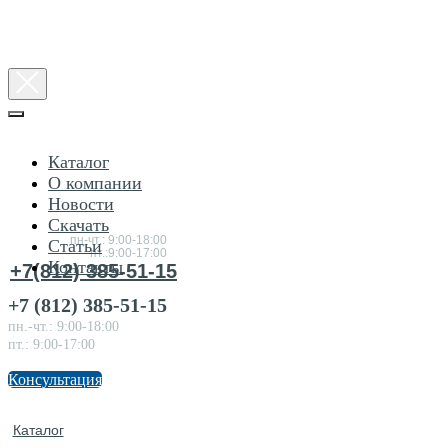
Каталог
О компании
Новости
Консультация
Скачать
по товарам
пн-чт.: 9:00-18:00
Статьи
пт.:9:00-17:00
Контакты
+7(812) 385-51-15
+7 (812) 385-51-15
пн.-чт.: 9:00-18:00
пт.: 9:00-17:00
Консультация
Каталог