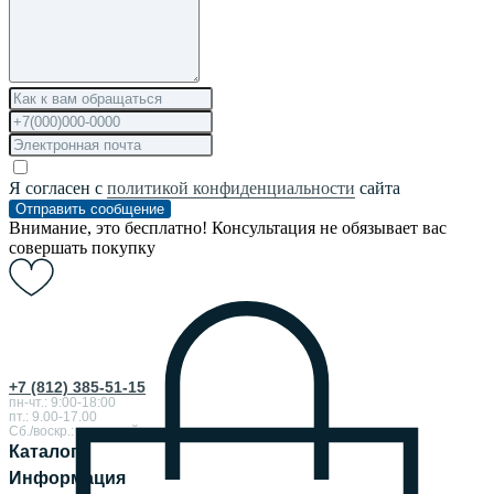
Я согласен с
политикой конфиденциальности
сайта
Отправить сообщение
Внимание, это бесплатно! Консультация не обязывает вас
совершать покупку
+7 (812) 385-51-15
пн-чт.: 9:00-18:00
пт.: 9.00-17.00
Сб./воскр.: выходной
Каталог
Информация