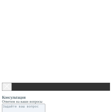
Консультация
Ответим на ваши вопросы