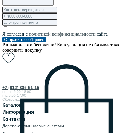
Я согласен с
политикой конфиденциальности
сайта
Отправить сообщение
Внимание, это бесплатно! Консультация не обязывает вас
совершать покупку
+7 (812) 385-51-15
пн-чт.: 9:00-18:00
пт.: 9.00-17.00
Сб./воскр.: выходной
Каталог
Информация
Контакты
Дерево-алюминиевые системы