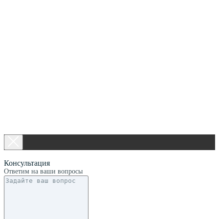
Консультация
Ответим на ваши вопросы