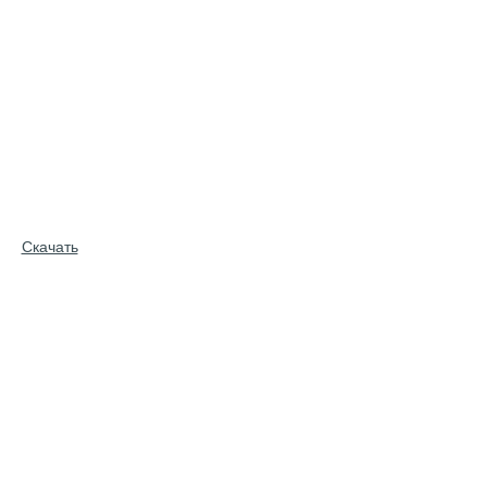
Скачать