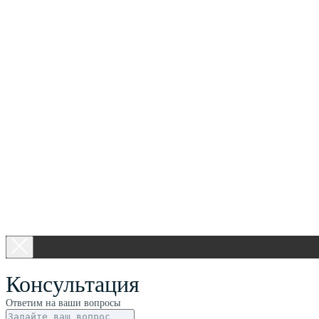
Консультация
Ответим на ваши вопросы