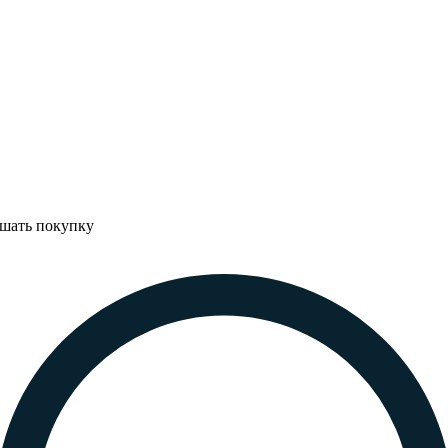
ршать покупку