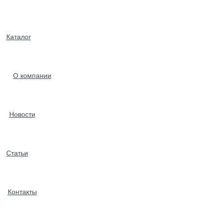
Каталог
О компании
Новости
Статьи
Контакты