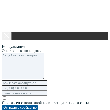
Консультация
Ответим на ваши вопросы
Я согласен с
политикой конфиденциальности
сайта
Отправить сообщение