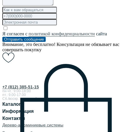
Я согласен с
политикой конфиденциальности
сайта
Отправить сообщение
Внимание, это бесплатно! Консультация не обязывает вас
совершать покупку
+7 (812) 385-51-15
пн-чт.: 9:00-18:00
пт.: 9.00-17.00
Сб./воскр.: выходной
Каталог
Информация
Контакты
Дерево-алюминиевые системы