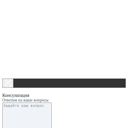
Консультация
Ответим на ваши вопросы