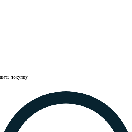
ршать покупку