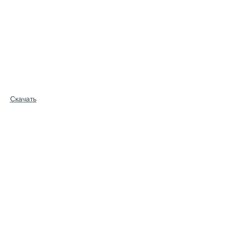
Скачать