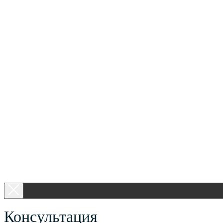
Консультация