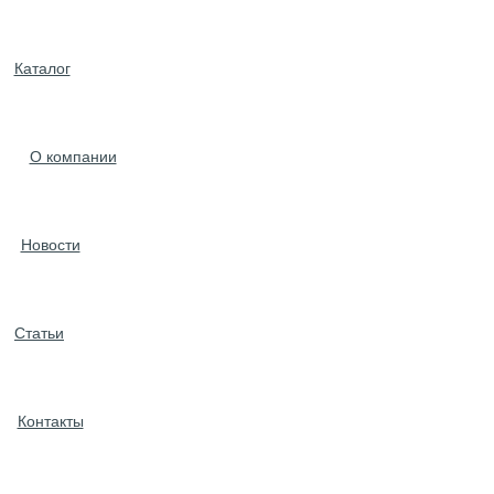
Каталог
О компании
Новости
Статьи
Контакты