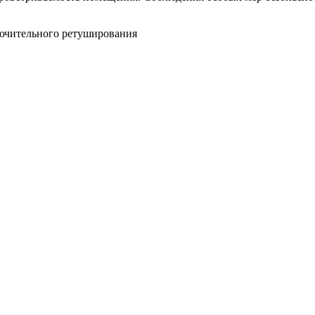
ключительного ретуширования