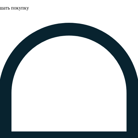
ршать покупку