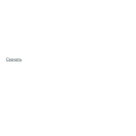
Скачать