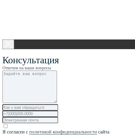
Консультация
Ответим на ваши вопросы
Я согласен с
политикой конфиденциальности
сайта