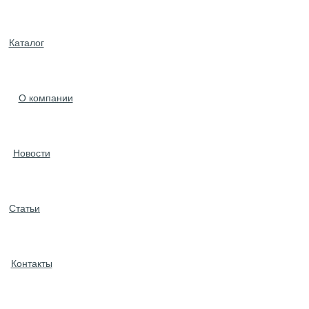
Каталог
О компании
Новости
Статьи
Контакты