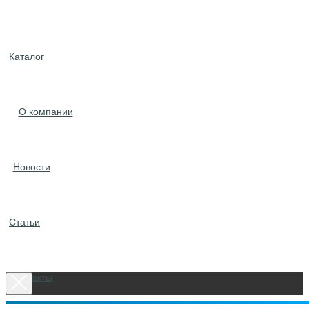
Каталог
О компании
Новости
Статьи
Контакты