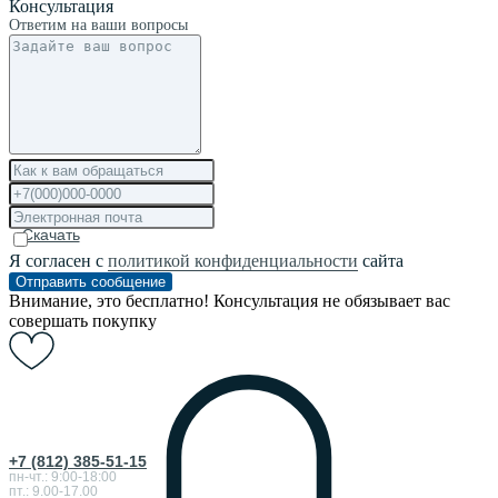
Консультация
Ответим на ваши вопросы
Скачать
Я согласен с
политикой конфиденциальности
сайта
Отправить сообщение
Внимание, это бесплатно! Консультация не обязывает вас
совершать покупку
+7 (812) 385-51-15
пн-чт.: 9:00-18:00
пт.: 9.00-17.00