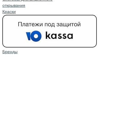
открывания
Краски
Бренды