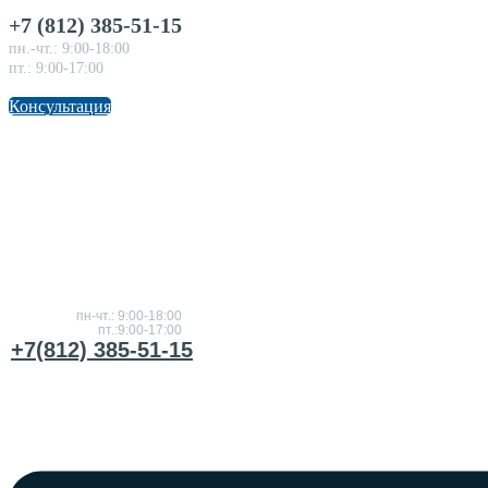
+7 (812) 385-51-15
пн.-чт.: 9:00-18:00
пт.: 9:00-17:00
Консультация
Консультация
по товарам
пн-чт.: 9:00-18:00
пт.:9:00-17:00
+7(812) 385-51-15