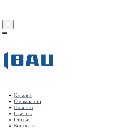
Каталог
О компании
Новости
Скачать
Статьи
Контакты